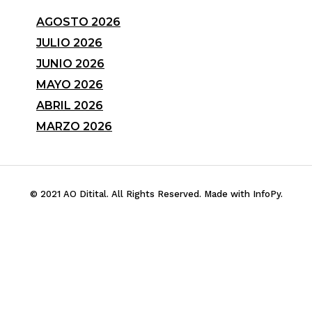
AGOSTO 2026
JULIO 2026
JUNIO 2026
MAYO 2026
ABRIL 2026
MARZO 2026
© 2021 AO Ditital. All Rights Reserved. Made with InfoPy.