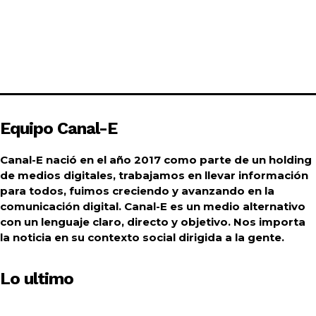
Equipo Canal-E
Canal-E nació en el año 2017 como parte de un holding
de medios digitales, trabajamos en llevar información
para todos, fuimos creciendo y avanzando en la
comunicación digital. Canal-E es un medio alternativo
con un lenguaje claro, directo y objetivo. Nos importa
la noticia en su contexto social dirigida a la gente.
Lo ultimo