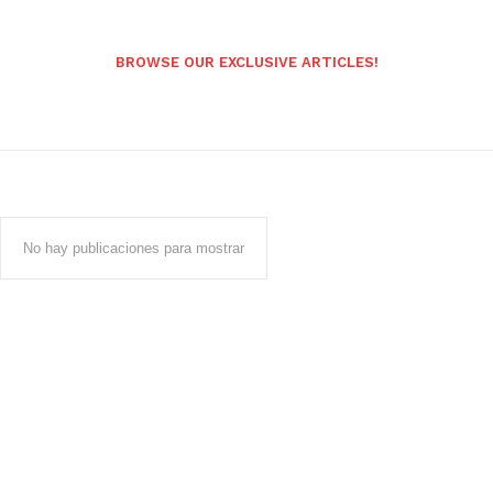
BROWSE OUR EXCLUSIVE ARTICLES!
No hay publicaciones para mostrar
Popular