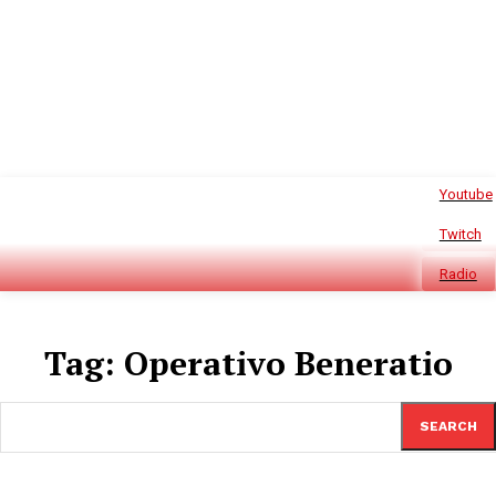
Youtube
Twitch
Radio
Tag:
Operativo Beneratio
SEARCH