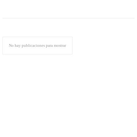
No hay publicaciones para mostrar
Popular