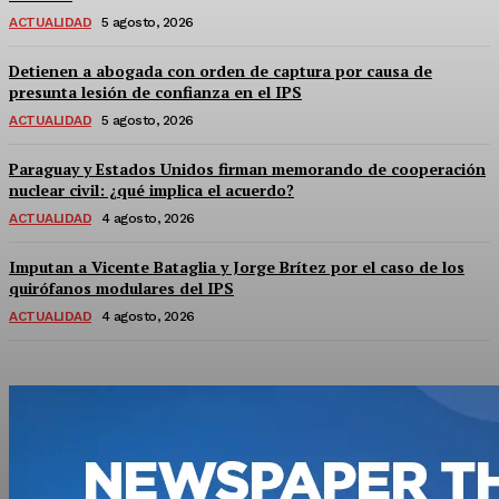
ACTUALIDAD
5 agosto, 2026
Detienen a abogada con orden de captura por causa de
presunta lesión de confianza en el IPS
ACTUALIDAD
5 agosto, 2026
Paraguay y Estados Unidos firman memorando de cooperación
nuclear civil: ¿qué implica el acuerdo?
ACTUALIDAD
4 agosto, 2026
Imputan a Vicente Bataglia y Jorge Brítez por el caso de los
quirófanos modulares del IPS
ACTUALIDAD
4 agosto, 2026