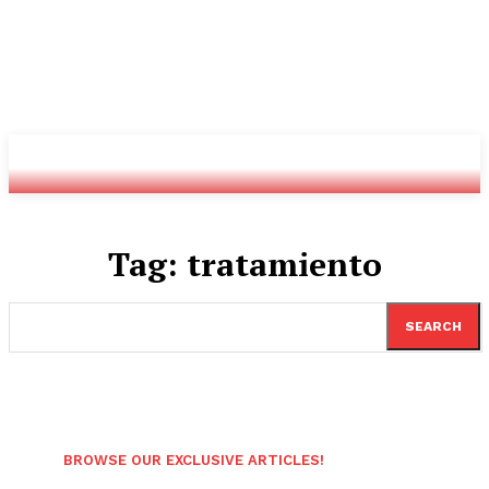
Youtube
Twitch
Radio
Tag:
tratamiento
SEARCH
BROWSE OUR EXCLUSIVE ARTICLES!