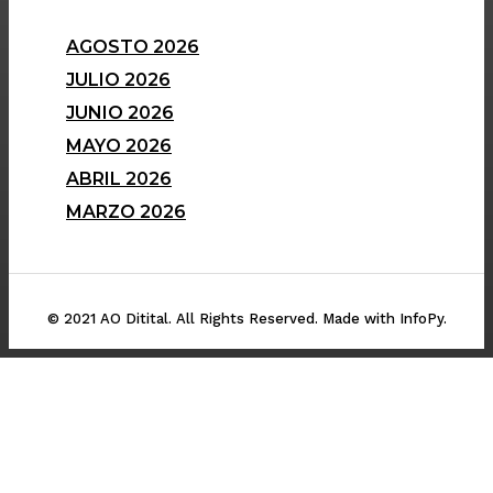
AGOSTO 2026
JULIO 2026
JUNIO 2026
MAYO 2026
ABRIL 2026
MARZO 2026
© 2021 AO Ditital. All Rights Reserved. Made with InfoPy.