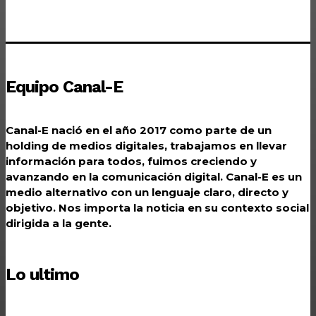
Equipo Canal-E
Canal-E nació en el año 2017 como parte de un
holding de medios digitales, trabajamos en llevar
información para todos, fuimos creciendo y
avanzando en la comunicación digital. Canal-E es un
medio alternativo con un lenguaje claro, directo y
objetivo. Nos importa la noticia en su contexto social
dirigida a la gente.
Lo ultimo