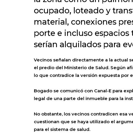
ocupado, loteado y tran
material, conexiones pre
porte e incluso espacios
serían alquilados para ev
Vecinos señalan directamente a la actual 
el predio del Ministerio de Salud. Según af
lo que contradice la versión expuesta por 
Bogado se comunicó con Canal-E para expli
legal de una parte del inmueble para la ins
No obstante, los vecinos contradicen esa ve
cuestionan que se haya utilizado el argume
para el sistema de salud.