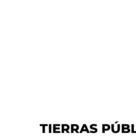
TIERRAS PÚB