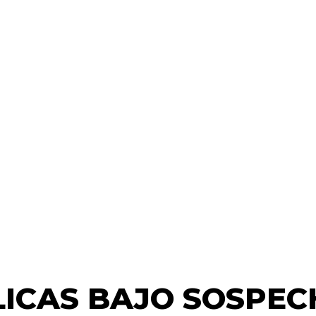
LICAS BAJO SOSPEC