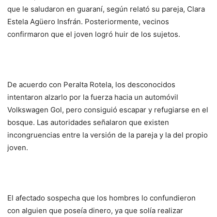
que le saludaron en guaraní, según relató su pareja, Clara
Estela Agüero Insfrán. Posteriormente, vecinos
confirmaron que el joven logró huir de los sujetos.
De acuerdo con Peralta Rotela, los desconocidos
intentaron alzarlo por la fuerza hacia un automóvil
Volkswagen Gol, pero consiguió escapar y refugiarse en el
bosque. Las autoridades señalaron que existen
incongruencias entre la versión de la pareja y la del propio
joven.
El afectado sospecha que los hombres lo confundieron
con alguien que poseía dinero, ya que solía realizar