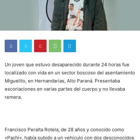
Un joven que estuvo desaparecido durante 24 horas fue
localizado con vida en un sector boscoso del asentamiento
Miguelito, en Hernandarias, Alto Paraná. Presentaba
escoriaciones en varias partes del cuerpo y no llevaba
remera.
Francisco Peralta Rotela, de 28 años y conocido como
«Pachi», había subido a un vehículo con dos desconocidos