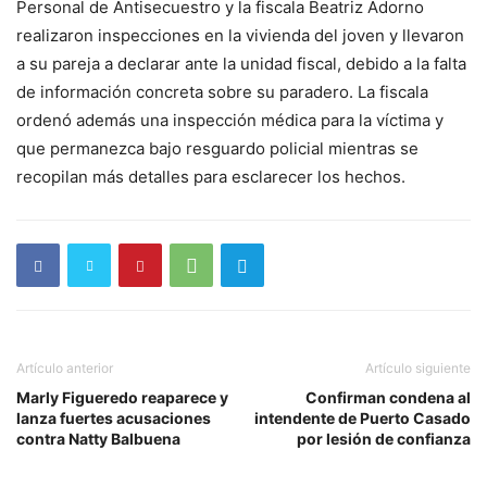
Personal de Antisecuestro y la fiscala Beatriz Adorno
realizaron inspecciones en la vivienda del joven y llevaron
a su pareja a declarar ante la unidad fiscal, debido a la falta
de información concreta sobre su paradero. La fiscala
ordenó además una inspección médica para la víctima y
que permanezca bajo resguardo policial mientras se
recopilan más detalles para esclarecer los hechos.
Artículo anterior
Artículo siguiente
Marly Figueredo reaparece y
Confirman condena al
lanza fuertes acusaciones
intendente de Puerto Casado
contra Natty Balbuena
por lesión de confianza