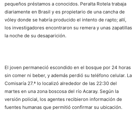
pequeños préstamos a conocidos. Peralta Rotela trabaja
diariamente en Brasil y es propietario de una cancha de
vóley donde se habría producido el intento de rapto; allí,
los investigadores encontraron su remera y unas zapatillas
la noche de su desaparición.
El joven permaneció escondido en el bosque por 24 horas
sin comer ni beber, y además perdió su teléfono celular. La
Comisaría 27.ª lo localizó alrededor de las 22:30 del
martes en una zona boscosa del río Acaray. Según la
versión policial, los agentes recibieron información de
fuentes humanas que permitió confirmar su ubicación.