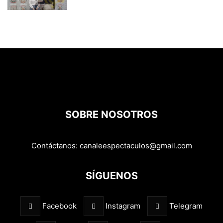
SOBRE NOSOTROS
Contáctanos:
canaleespectaculos@gmail.com
SÍGUENOS
Facebook
Instagram
Telegram