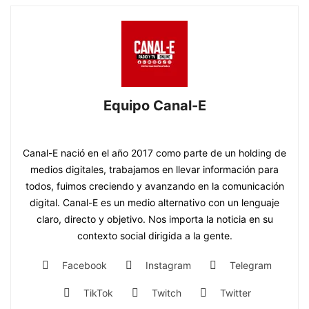
Equipo Canal-E
https://www.canal-e.com.py
Canal-E nació en el año 2017 como parte de un holding de
medios digitales, trabajamos en llevar información para
todos, fuimos creciendo y avanzando en la comunicación
digital. Canal-E es un medio alternativo con un lenguaje
claro, directo y objetivo. Nos importa la noticia en su
contexto social dirigida a la gente.
Facebook
Instagram
Telegram
TikTok
Twitch
Twitter