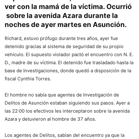
ver con la mamá de la víctima. Ocurrió
sobre la avenida Azara durante la
noches de ayer martes en Asunción.
Richard, estuvo prófugo durante tres años, ayer fue
detenido gracias al sistema de seguridad de su propio
vehículo. El supuesto violador pactó el encuentro con N. E.
D., madre de su víctima. El detenido fue trasladado hasta la
base de Investigaciones, donde quedó a disposición de la
fiscal Cynthia Torres.
El hombre no sabía que agentes de Investigación de
Delitos de Asunción estaban siguiendo sus pasos. Ayer a
las 22:00 los efectivos les interceptaron sobre la avenida
Azara y detuvieron al hombre de 37 años.
Los agentes de Delitos, sabían del encuentro ya que la