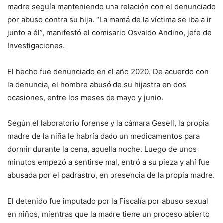
madre seguía manteniendo una relación con el denunciado
por abuso contra su hija. “La mamá de la víctima se iba a ir
junto a él”, manifestó el comisario Osvaldo Andino, jefe de
Investigaciones.
El hecho fue denunciado en el año 2020. De acuerdo con
la denuncia, el hombre abusó de su hijastra en dos
ocasiones, entre los meses de mayo y junio.
Según el laboratorio forense y la cámara Gesell, la propia
madre de la niña le habría dado un medicamentos para
dormir durante la cena, aquella noche. Luego de unos
minutos empezó a sentirse mal, entró a su pieza y ahí fue
abusada por el padrastro, en presencia de la propia madre.
El detenido fue imputado por la Fiscalía por abuso sexual
en niños, mientras que la madre tiene un proceso abierto