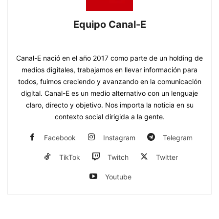
Equipo Canal-E
https://www.canal-e.com.py
Canal-E nació en el año 2017 como parte de un holding de
medios digitales, trabajamos en llevar información para
todos, fuimos creciendo y avanzando en la comunicación
digital. Canal-E es un medio alternativo con un lenguaje
claro, directo y objetivo. Nos importa la noticia en su
contexto social dirigida a la gente.
Facebook
Instagram
Telegram
TikTok
Twitch
Twitter
Youtube