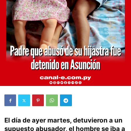
El día de ayer martes, detuvieron a un
supuesto abusador, el hombre se iba a