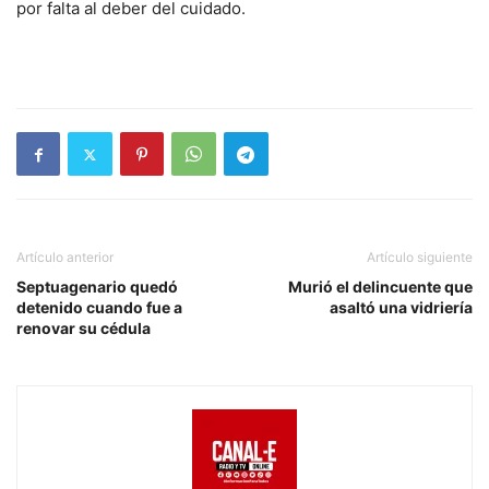
por falta al deber del cuidado.
Artículo anterior
Artículo siguiente
Septuagenario quedó
Murió el delincuente que
detenido cuando fue a
asaltó una vidriería
renovar su cédula