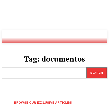
Youtube
Twitch
Radio
Tag:
documentos
SEARCH
BROWSE OUR EXCLUSIVE ARTICLES!