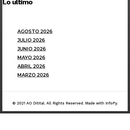
Lo ultimo
AGOSTO 2026
JULIO 2026
JUNIO 2026
MAYO 2026
ABRIL 2026
MARZO 2026
© 2021 AO Ditital. All Rights Reserved. Made with InfoPy.