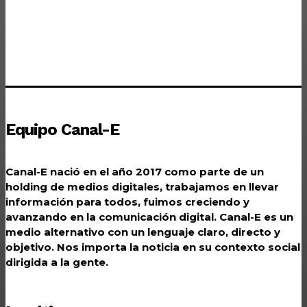
Equipo Canal-E
Canal-E nació en el año 2017 como parte de un
holding de medios digitales, trabajamos en llevar
información para todos, fuimos creciendo y
avanzando en la comunicación digital. Canal-E es un
medio alternativo con un lenguaje claro, directo y
objetivo. Nos importa la noticia en su contexto social
dirigida a la gente.