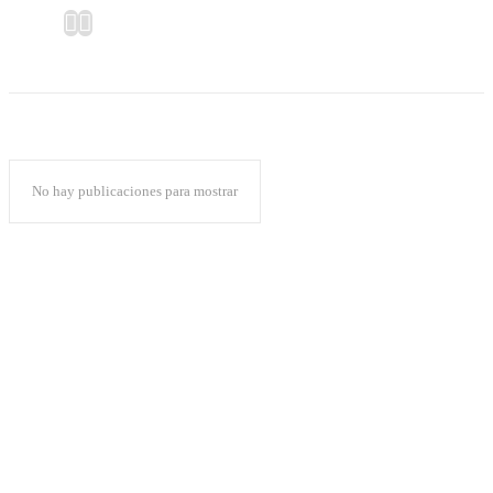
No hay publicaciones para mostrar
Popular