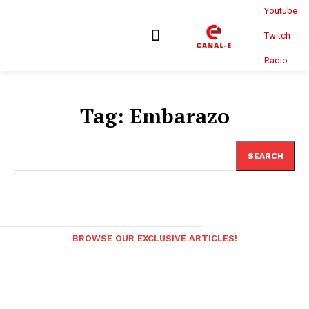
Youtube
Twitch
Radio
Tag:
Embarazo
SEARCH
BROWSE OUR EXCLUSIVE ARTICLES!