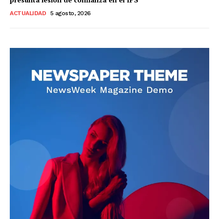
ACTUALIDAD
5 agosto, 2026