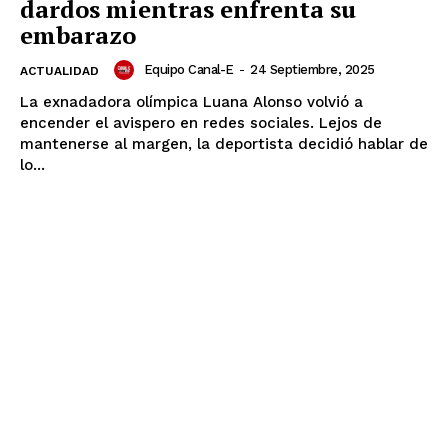
dardos mientras enfrenta su
embarazo
Equipo Canal-E
-
24 Septiembre, 2025
ACTUALIDAD
La exnadadora olímpica Luana Alonso volvió a
encender el avispero en redes sociales. Lejos de
mantenerse al margen, la deportista decidió hablar de
lo...