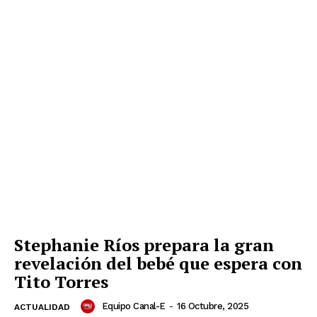
Stephanie Ríos prepara la gran
revelación del bebé que espera con
Tito Torres
Equipo Canal-E
-
16 Octubre, 2025
ACTUALIDAD