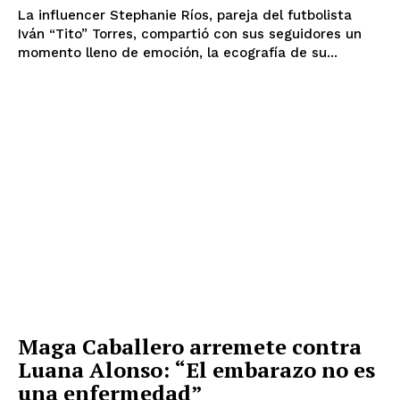
La influencer Stephanie Ríos, pareja del futbolista
Iván “Tito” Torres, compartió con sus seguidores un
momento lleno de emoción, la ecografía de su...
Maga Caballero arremete contra
Luana Alonso: “El embarazo no es
una enfermedad”