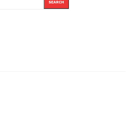
SEARCH