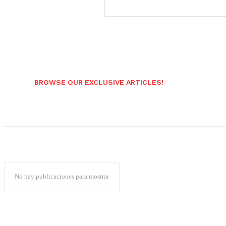
BROWSE OUR EXCLUSIVE ARTICLES!
No hay publicaciones para mostrar
Popular