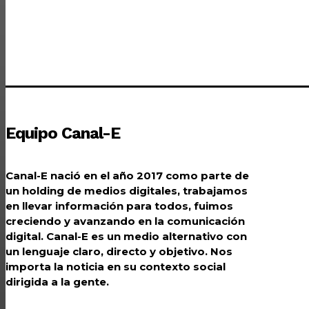
Equipo Canal-E
Canal-E nació en el año 2017 como parte de
un holding de medios digitales, trabajamos
en llevar información para todos, fuimos
creciendo y avanzando en la comunicación
digital. Canal-E es un medio alternativo con
un lenguaje claro, directo y objetivo. Nos
importa la noticia en su contexto social
dirigida a la gente.