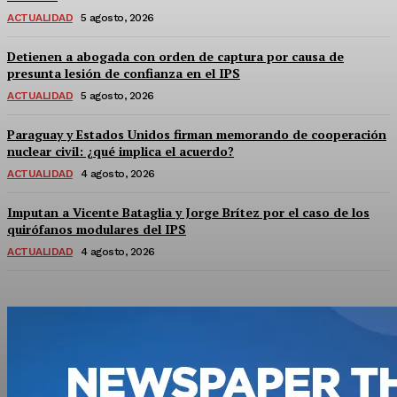
ACTUALIDAD
5 agosto, 2026
Detienen a abogada con orden de captura por causa de
presunta lesión de confianza en el IPS
ACTUALIDAD
5 agosto, 2026
Paraguay y Estados Unidos firman memorando de cooperación
nuclear civil: ¿qué implica el acuerdo?
ACTUALIDAD
4 agosto, 2026
Imputan a Vicente Bataglia y Jorge Brítez por el caso de los
quirófanos modulares del IPS
ACTUALIDAD
4 agosto, 2026