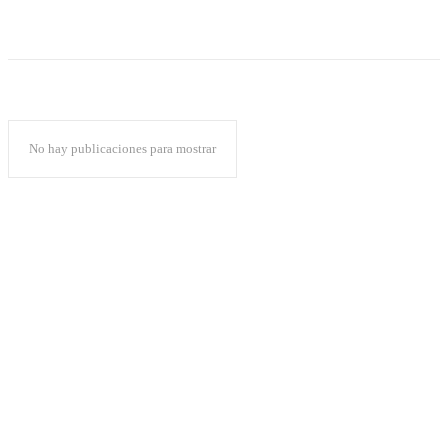
No hay publicaciones para mostrar
Popular