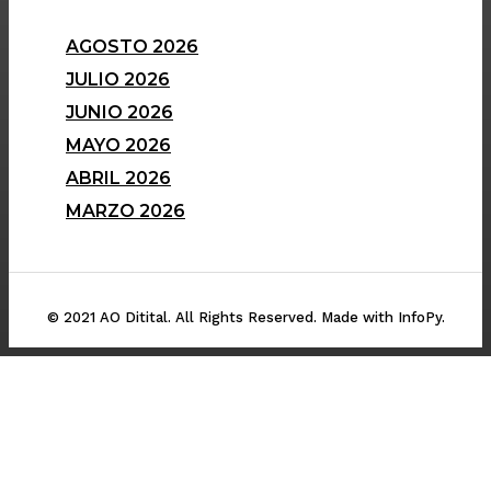
AGOSTO 2026
JULIO 2026
JUNIO 2026
MAYO 2026
ABRIL 2026
MARZO 2026
© 2021 AO Ditital. All Rights Reserved. Made with InfoPy.