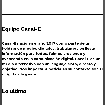
Equipo Canal-E
Canal-E nació en el año 2017 como parte de un
holding de medios digitales, trabajamos en llevar
información para todos, fuimos creciendo y
avanzando en la comunicación digital. Canal-E es un
medio alternativo con un lenguaje claro, directo y
objetivo. Nos importa la noticia en su contexto social
dirigida a la gente.
Lo ultimo