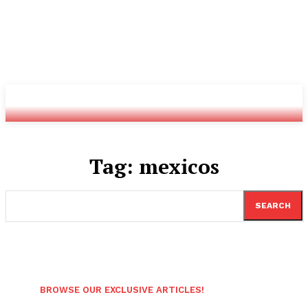
Youtube
Twitch
Radio
Tag:
mexicos
SEARCH
BROWSE OUR EXCLUSIVE ARTICLES!