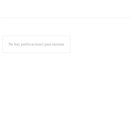
No hay publicaciones para mostrar
Popular