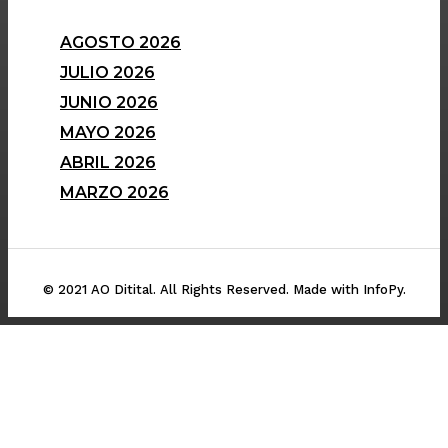
AGOSTO 2026
JULIO 2026
JUNIO 2026
MAYO 2026
ABRIL 2026
MARZO 2026
© 2021 AO Ditital. All Rights Reserved. Made with InfoPy.