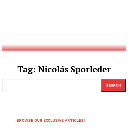
Youtube
Twitch
Radio
Tag:
Nicolás Sporleder
SEARCH
BROWSE OUR EXCLUSIVE ARTICLES!