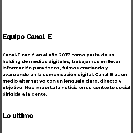
Equipo Canal-E
Canal-E nació en el año 2017 como parte de un
holding de medios digitales, trabajamos en llevar
información para todos, fuimos creciendo y
avanzando en la comunicación digital. Canal-E es un
medio alternativo con un lenguaje claro, directo y
objetivo. Nos importa la noticia en su contexto social
dirigida a la gente.
Lo ultimo