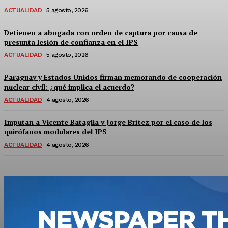
ACTUALIDAD
5 agosto, 2026
Detienen a abogada con orden de captura por causa de
presunta lesión de confianza en el IPS
ACTUALIDAD
5 agosto, 2026
Paraguay y Estados Unidos firman memorando de cooperación
nuclear civil: ¿qué implica el acuerdo?
ACTUALIDAD
4 agosto, 2026
Imputan a Vicente Bataglia y Jorge Brítez por el caso de los
quirófanos modulares del IPS
ACTUALIDAD
4 agosto, 2026