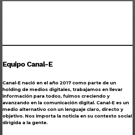
Equipo Canal-E
Canal-E nació en el año 2017 como parte de un
holding de medios digitales, trabajamos en llevar
información para todos, fuimos creciendo y
avanzando en la comunicación digital. Canal-E es un
medio alternativo con un lenguaje claro, directo y
objetivo. Nos importa la noticia en su contexto social
dirigida a la gente.