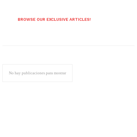
BROWSE OUR EXCLUSIVE ARTICLES!
No hay publicaciones para mostrar
Popular