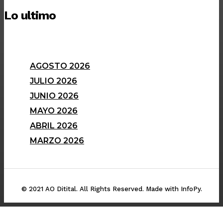
Lo ultimo
AGOSTO 2026
JULIO 2026
JUNIO 2026
MAYO 2026
ABRIL 2026
MARZO 2026
© 2021 AO Ditital. All Rights Reserved. Made with InfoPy.