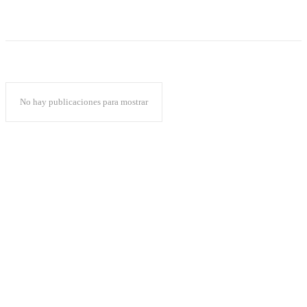
No hay publicaciones para mostrar
Popular