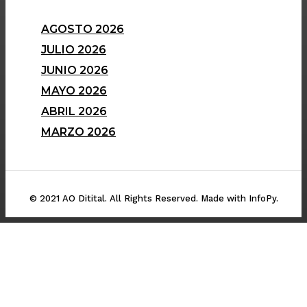
AGOSTO 2026
JULIO 2026
JUNIO 2026
MAYO 2026
ABRIL 2026
MARZO 2026
© 2021 AO Ditital. All Rights Reserved. Made with InfoPy.