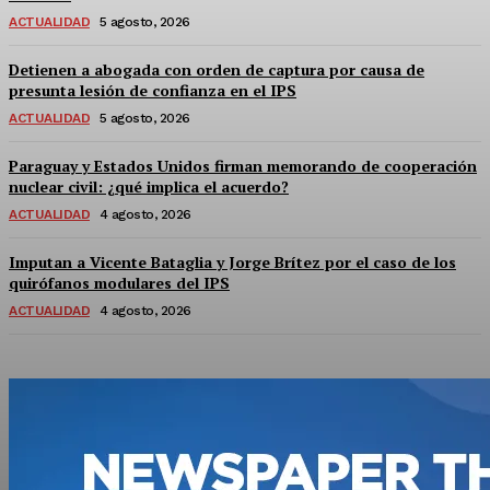
ACTUALIDAD
5 agosto, 2026
Detienen a abogada con orden de captura por causa de
presunta lesión de confianza en el IPS
ACTUALIDAD
5 agosto, 2026
Paraguay y Estados Unidos firman memorando de cooperación
nuclear civil: ¿qué implica el acuerdo?
ACTUALIDAD
4 agosto, 2026
Imputan a Vicente Bataglia y Jorge Brítez por el caso de los
quirófanos modulares del IPS
ACTUALIDAD
4 agosto, 2026