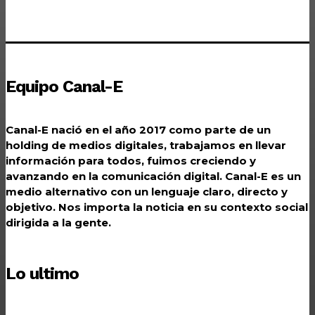
Equipo Canal-E
Canal-E nació en el año 2017 como parte de un
holding de medios digitales, trabajamos en llevar
información para todos, fuimos creciendo y
avanzando en la comunicación digital. Canal-E es un
medio alternativo con un lenguaje claro, directo y
objetivo. Nos importa la noticia en su contexto social
dirigida a la gente.
Lo ultimo