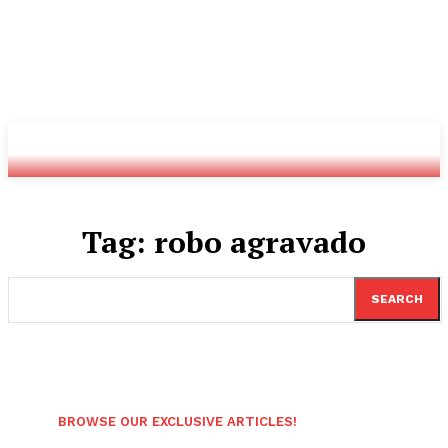
Youtube
Twitch
Radio
Tag:
robo agravado
SEARCH
BROWSE OUR EXCLUSIVE ARTICLES!