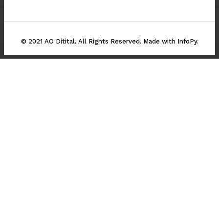
© 2021 AO Ditital. All Rights Reserved. Made with InfoPy.