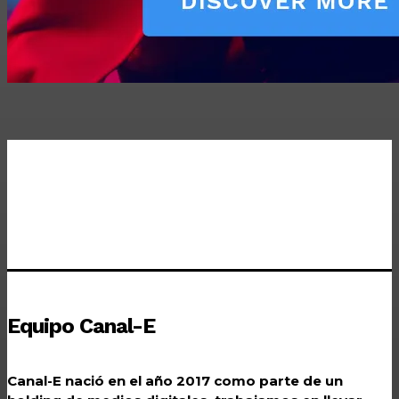
Equipo Canal-E
Canal-E nació en el año 2017 como parte de un