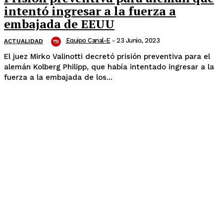
intentó ingresar a la fuerza a
embajada de EEUU
Equipo Canal-E
-
23 Junio, 2023
ACTUALIDAD
El juez Mirko Valinotti decretó prisión preventiva para el
alemán Kolberg Philipp, que había intentado ingresar a la
fuerza a la embajada de los...