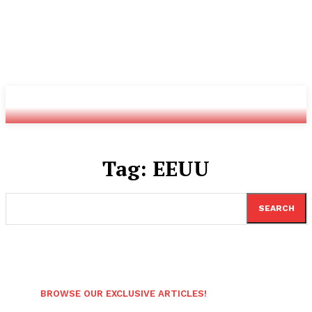
Youtube
Twitch
Radio
Tag:
EEUU
SEARCH
BROWSE OUR EXCLUSIVE ARTICLES!