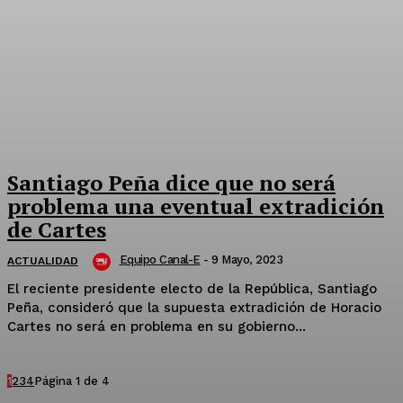
Santiago Peña dice que no será
problema una eventual extradición
de Cartes
Equipo Canal-E
-
9 Mayo, 2023
ACTUALIDAD
El reciente presidente electo de la República, Santiago
Peña, consideró que la supuesta extradición de Horacio
Cartes no será en problema en su gobierno...
1
2
3
4
Página 1 de 4