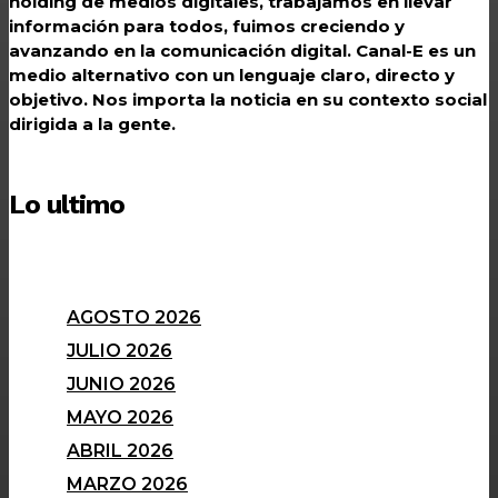
holding de medios digitales, trabajamos en llevar
información para todos, fuimos creciendo y
avanzando en la comunicación digital. Canal-E es un
medio alternativo con un lenguaje claro, directo y
objetivo. Nos importa la noticia en su contexto social
dirigida a la gente.
Lo ultimo
AGOSTO 2026
JULIO 2026
JUNIO 2026
MAYO 2026
ABRIL 2026
MARZO 2026