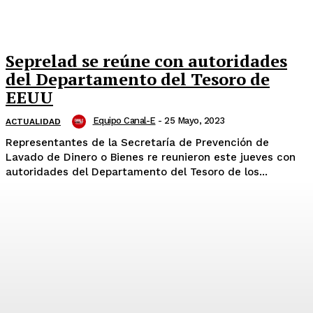
Seprelad se reúne con autoridades
del Departamento del Tesoro de
EEUU
Equipo Canal-E
-
25 Mayo, 2023
ACTUALIDAD
Representantes de la Secretaría de Prevención de
Lavado de Dinero o Bienes re reunieron este jueves con
autoridades del Departamento del Tesoro de los...