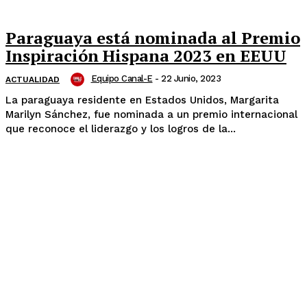
Paraguaya está nominada al Premio
Inspiración Hispana 2023 en EEUU
Equipo Canal-E
-
22 Junio, 2023
ACTUALIDAD
La paraguaya residente en Estados Unidos, Margarita
Marilyn Sánchez, fue nominada a un premio internacional
que reconoce el liderazgo y los logros de la...