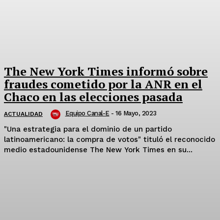
The New York Times informó sobre
fraudes cometido por la ANR en el
Chaco en las elecciones pasada
Equipo Canal-E
-
16 Mayo, 2023
ACTUALIDAD
"Una estrategia para el dominio de un partido
latinoamericano: la compra de votos" tituló el reconocido
medio estadounidense The New York Times en su...